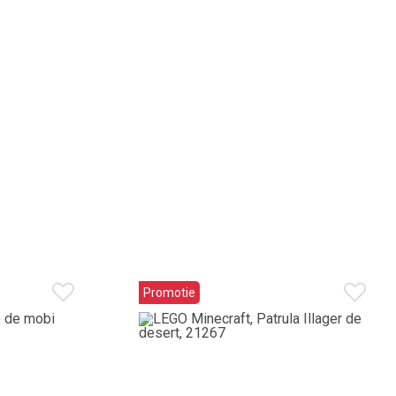
Promotie