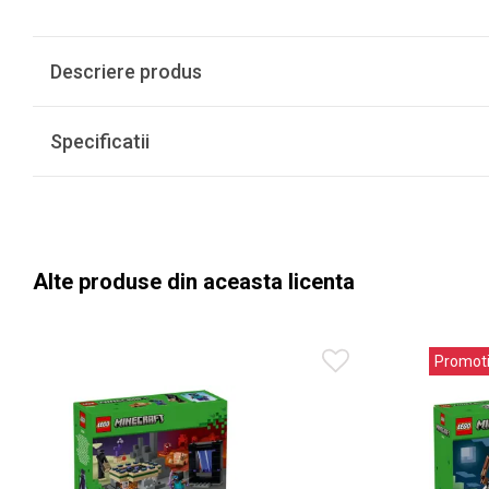
Descriere produs
Specificatii
Alte produse din aceasta licenta
Promot