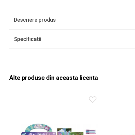
Descriere produs
Specificatii
Alte produse din aceasta licenta