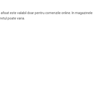
 afisat este valabil doar pentru comenzile online. In magazinele
pretul poate varia.