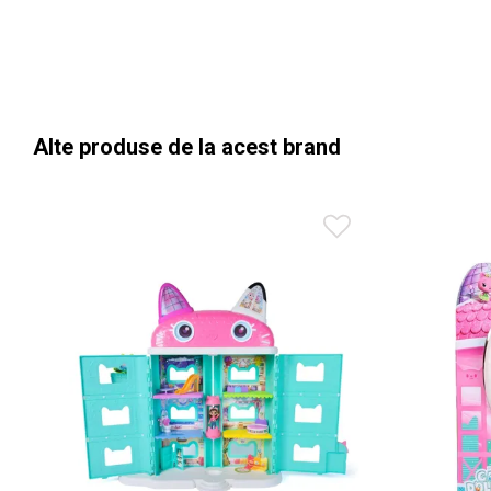
Alte produse de la acest brand