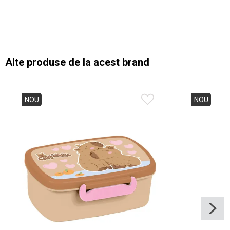
Alte produse de la acest brand
NOU
NOU