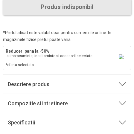
Produs indisponibil
*Pretul afisat este valabil doar pentru comenzile online. In
magazinele fizice pretul poate varia.
Reduceri pana la -50%
la imbracaminte, incaltaminte si accesorii selectate
*oferta selectata
Descriere produs
Compozitie si intretinere
Specificatii