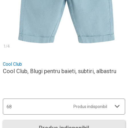
1
/
4
Cool Club
Cool Club, Blugi pentru baieti, subtiri, albastru
68
Produs indisponibil