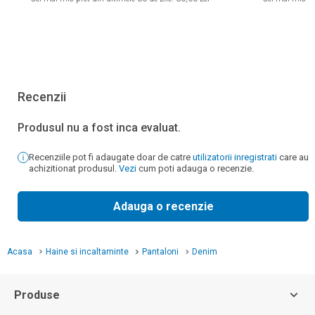
Recenzii
Produsul nu a fost inca evaluat.
Recenziile pot fi adaugate doar de catre
utilizatorii inregistrati
care au
achizitionat produsul.
Vezi
cum poti adauga o recenzie.
Adauga o recenzie
Acasa
Haine si incaltaminte
Pantaloni
Denim
Produse