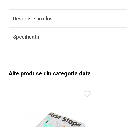
Descriere produs
Specificatii
Alte produse din categoria data