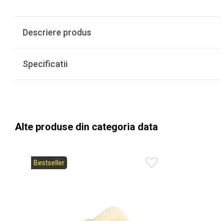
Descriere produs
Specificatii
Alte produse din categoria data
Bestseller