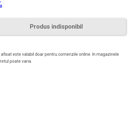
Produs indisponibil
 afisat este valabil doar pentru comenzile online. In magazinele
pretul poate varia.