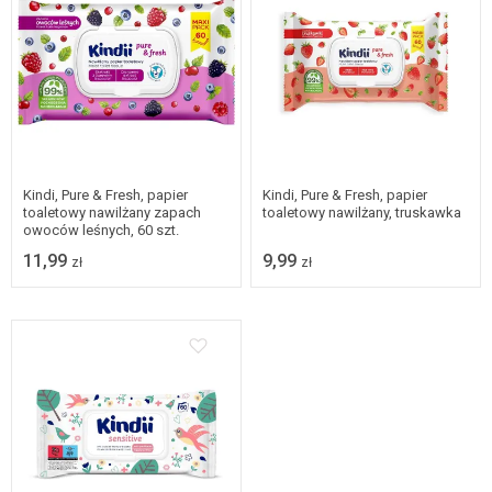
Kindi, Pure & Fresh, papier
Kindi, Pure & Fresh, papier
toaletowy nawilżany zapach
toaletowy nawilżany, truskawka
owoców leśnych, 60 szt.
11,99
9,99
zł
zł