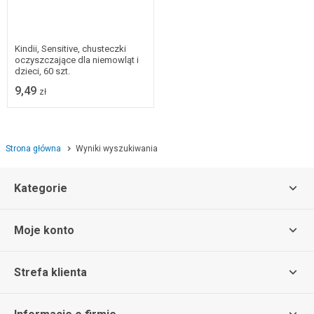
Kindii, Sensitive, chusteczki
oczyszczające dla niemowląt i
dzieci, 60 szt.
9,49
zł
Strona główna
Wyniki wyszukiwania
Kategorie
Moje konto
Strefa klienta