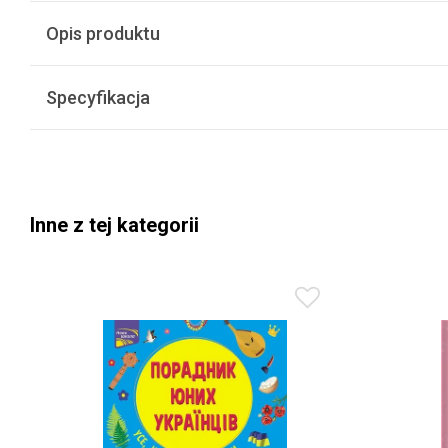
Opis produktu
Specyfikacja
Inne z tej kategorii