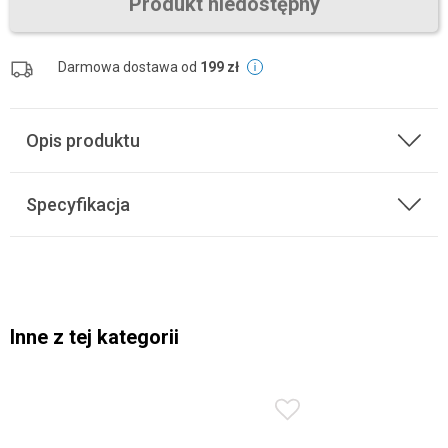
Produkt niedostępny
Darmowa dostawa od
199 zł
Opis produktu
Specyfikacja
Inne z tej kategorii