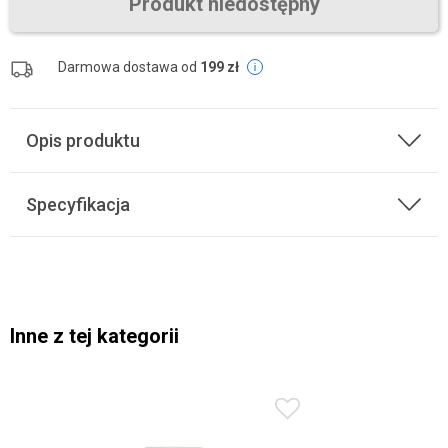
Produkt niedostępny
Darmowa dostawa od
199 zł
Opis produktu
Specyfikacja
Inne z tej kategorii