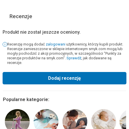
Recenzje
Produkt nie został jeszcze oceniony.
Recenzję mogą dodać
zalogowani
użytkownicy, którzy kupili produkt.
Recenzje zamieszczone w sklepie internetowym smyk.com mogą lub
mogły pochodzić z akcji promocyjnych, w szczególności "Punkty za
recenzje produktów na smyk.com".
Sprawdź
, jak dodawane są
recenzje.
Dodaj recenzję
Popularne kategorie: