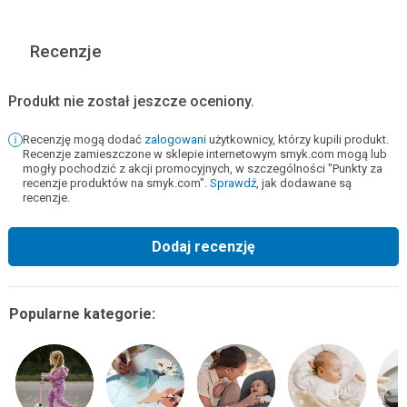
Recenzje
Produkt nie został jeszcze oceniony.
Recenzję mogą dodać
zalogowani
użytkownicy, którzy kupili produkt.
Recenzje zamieszczone w sklepie internetowym smyk.com mogą lub
mogły pochodzić z akcji promocyjnych, w szczególności "Punkty za
recenzje produktów na smyk.com".
Sprawdź
, jak dodawane są
recenzje.
Dodaj recenzję
Popularne kategorie: