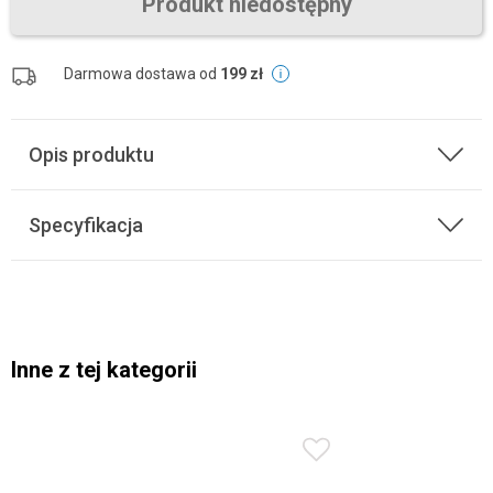
Produkt niedostępny
Darmowa dostawa od
199 zł
Opis produktu
Specyfikacja
Inne z tej kategorii