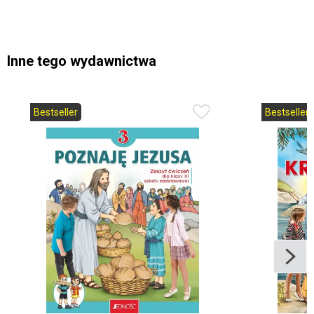
Inne tego wydawnictwa
Bestseller
Bestseller