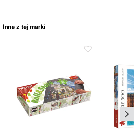
Inne z tej marki