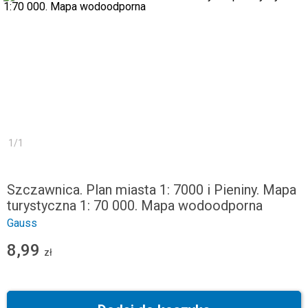
1
/
1
Szczawnica. Plan miasta 1: 7000 i Pieniny. Mapa
turystyczna 1: 70 000. Mapa wodoodporna
Gauss
8,99
zł