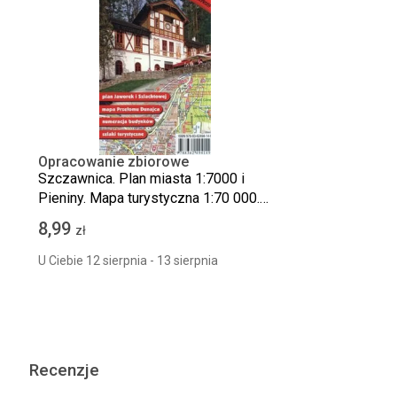
Opracowanie zbiorowe
Szczawnica. Plan miasta 1:7000 i
Pieniny. Mapa turystyczna 1:70 000.
Mapa wodoodporna
8,99
zł
U Ciebie 12 sierpnia - 13 sierpnia
Recenzje