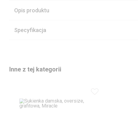
Opis produktu
Specyfikacja
Inne z tej kategorii