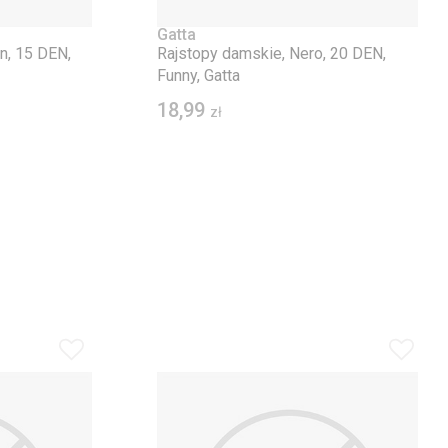
Gatta
n, 15 DEN,
Rajstopy damskie, Nero, 20 DEN,
Funny, Gatta
18,99
zł