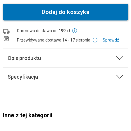
Dodaj do koszyka
Darmowa dostawa od
199 zł
Przewidywana dostawa
14 - 17 sierpnia
Sprawdź
Opis produktu
Specyfikacja
Inne z tej kategorii