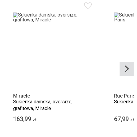
Miracle
Rue Paris
Sukienka damska, oversize,
Sukienka 
grafitowa, Miracle
163,99
67,99
zł
zł