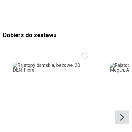
Dobierz do zestawu