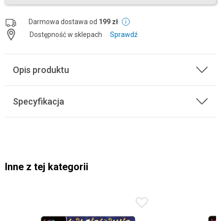
Darmowa dostawa od
199 zł
Dostępność w sklepach
Sprawdź
Opis produktu
Specyfikacja
Inne z tej kategorii