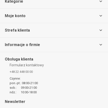
Kategorie
Moje konto
Strefa klienta
Informacje o firmie
Obsługa klienta
Formularz kontaktowy
+48 22 448 00 00
Czynne:
pon.-pt.: 08:00-21:00
sob.: 09:00-21:00
ndz.: 10:00-18:00
Newsletter