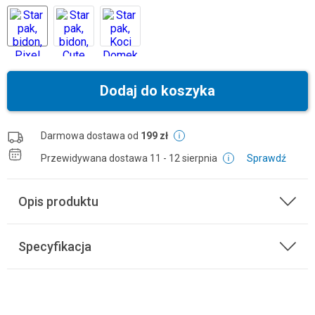
Dodaj do koszyka
Darmowa dostawa od
199 zł
Przewidywana dostawa
11 - 12 sierpnia
Sprawdź
Opis produktu
Specyfikacja