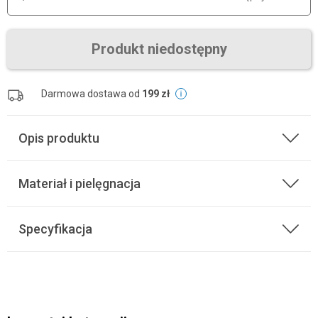
Produkt niedostępny
Darmowa dostawa od
199 zł
Opis produktu
Materiał i pielęgnacja
Specyfikacja