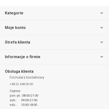
Kategorie
Moje konto
Strefa klienta
Informacje o firmie
Obsługa klienta
Formularz kontaktowy
+48 22 448 00 00
Czynne:
pon.-pt.: 08:00-21:00
sob.: 09:00-21:00
ndz.: 10:00-18:00