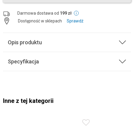
Darmowa dostawa od
199 zł
Dostępność w sklepach
Sprawdź
Opis produktu
Specyfikacja
Inne z tej kategorii