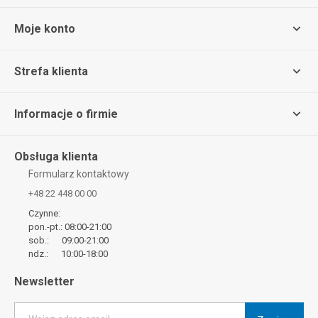
Moje konto
Strefa klienta
Informacje o firmie
Obsługa klienta
Formularz kontaktowy
+48 22 448 00 00
Czynne:
pon.-pt.: 08:00-21:00
sob.: 09:00-21:00
ndz.: 10:00-18:00
Newsletter