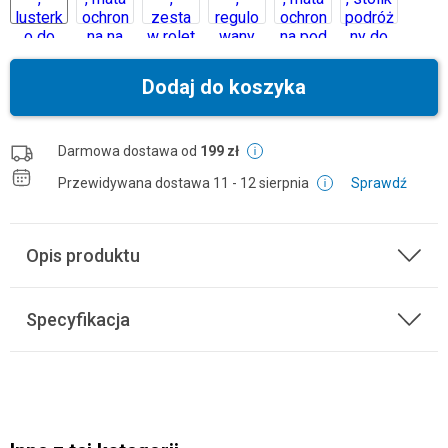
Dodaj do koszyka
Darmowa dostawa od
199 zł
Przewidywana dostawa
11 - 12 sierpnia
Sprawdź
Opis produktu
Specyfikacja