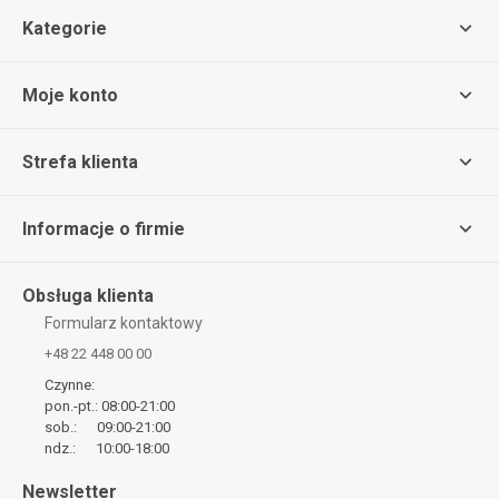
Kategorie
Moje konto
Strefa klienta
Informacje o firmie
Obsługa klienta
Formularz kontaktowy
+48 22 448 00 00
Czynne:
pon.-pt.: 08:00-21:00
sob.: 09:00-21:00
ndz.: 10:00-18:00
Newsletter