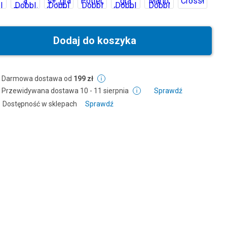
Dodaj do koszyka
Darmowa dostawa od
199 zł
Przewidywana dostawa
10 - 11 sierpnia
Sprawdź
Dostępność w sklepach
Sprawdź