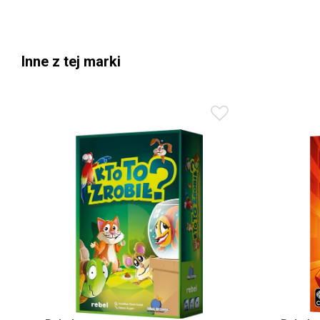
Inne z tej marki