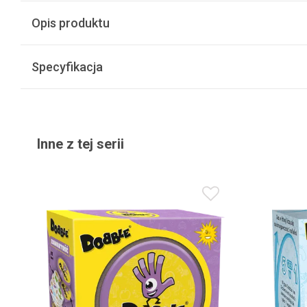
Opis produktu
Specyfikacja
Inne z tej serii