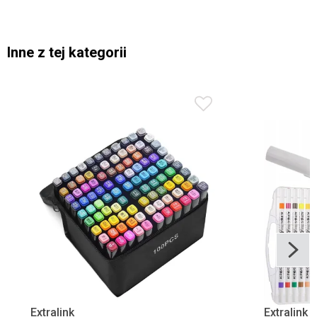
Inne z tej kategorii
Extralink
Extralink