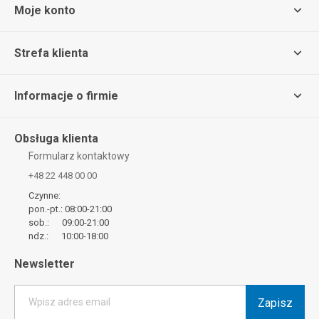
Moje konto
Strefa klienta
Informacje o firmie
Obsługa klienta
Formularz kontaktowy
+48 22 448 00 00
Czynne:
pon.-pt.: 08:00-21:00
sob.: 09:00-21:00
ndz.: 10:00-18:00
Newsletter
Zapisz
Wpisz adres email