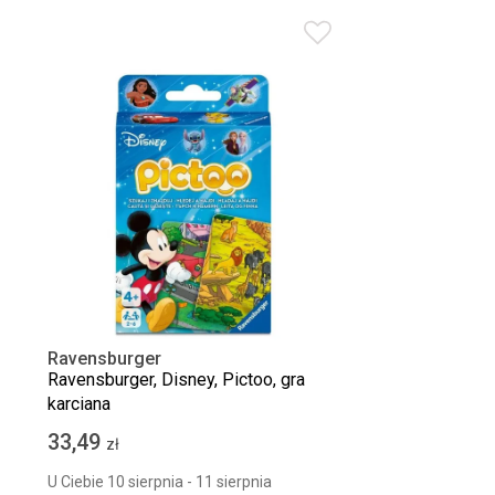
Ravensburger
Ravensburger, Disney, Pictoo, gra
karciana
33,49
zł
U Ciebie 10 sierpnia - 11 sierpnia