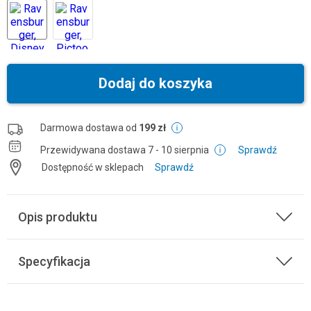
Dodaj do koszyka
Darmowa dostawa od
199 zł
Przewidywana dostawa
7 - 10 sierpnia
Sprawdź
Dostępność w sklepach
Sprawdź
Opis produktu
Specyfikacja