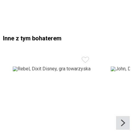
Inne z tym bohaterem