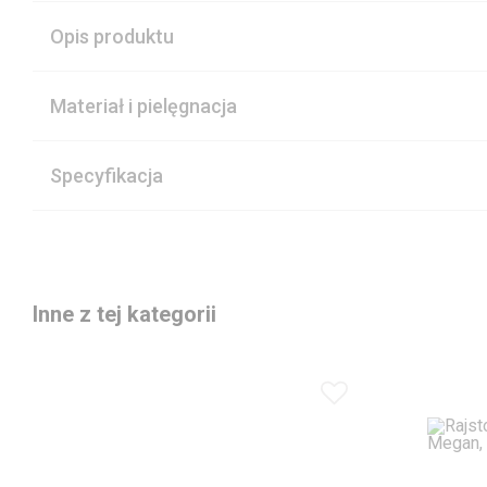
Opis produktu
Materiał i pielęgnacja
Specyfikacja
Inne z tej kategorii