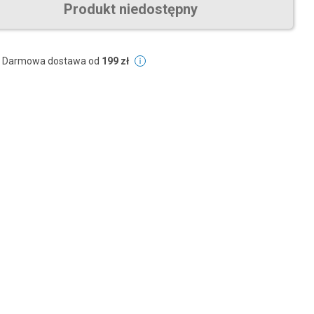
Produkt niedostępny
Darmowa dostawa od
199 zł