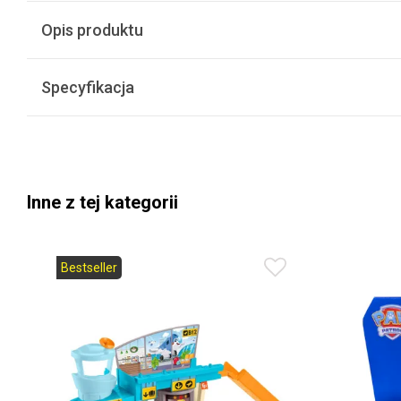
Opis produktu
Specyfikacja
Inne z tej kategorii
Bestseller