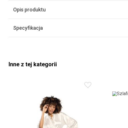
Opis produktu
Specyfikacja
Inne z tej kategorii