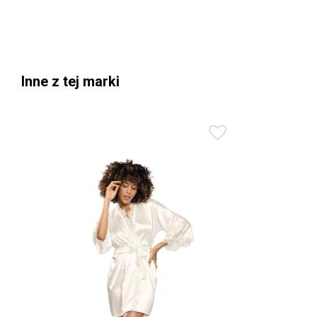
Inne z tej marki