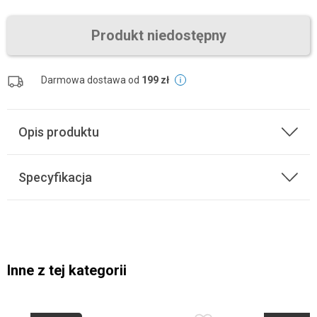
Produkt niedostępny
Darmowa dostawa od
199 zł
Opis produktu
Specyfikacja
Inne z tej kategorii