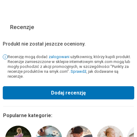
Recenzje
Produkt nie został jeszcze oceniony.
Recenzję mogą dodać
zalogowani
użytkownicy, którzy kupili produkt.
Recenzje zamieszczone w sklepie internetowym smyk.com mogą lub
mogły pochodzić z akcji promocyjnych, w szczególności "Punkty za
recenzje produktów na smyk.com".
Sprawdź
, jak dodawane są
recenzje.
Dodaj recenzję
Popularne kategorie: