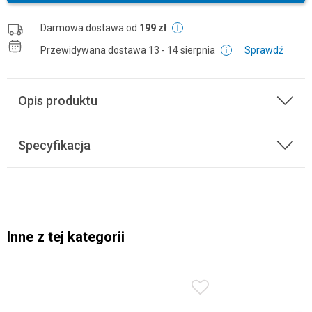
Darmowa dostawa od
199 zł
Przewidywana dostawa
13 - 14 sierpnia
Sprawdź
Opis produktu
Specyfikacja
Inne z tej kategorii