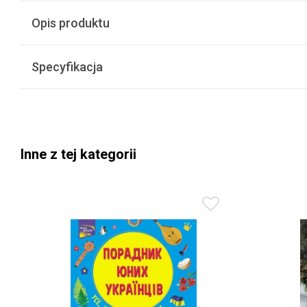
Opis produktu
Specyfikacja
Inne z tej kategorii