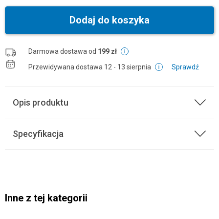
Dodaj do koszyka
Darmowa dostawa od
199 zł
Przewidywana dostawa
12 - 13 sierpnia
Sprawdź
Opis produktu
Specyfikacja
Inne z tej kategorii