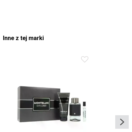
Inne z tej marki