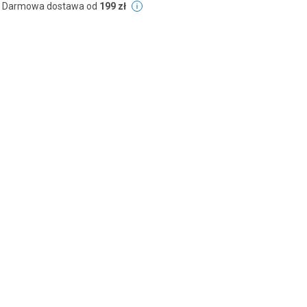
Darmowa dostawa od
199 zł