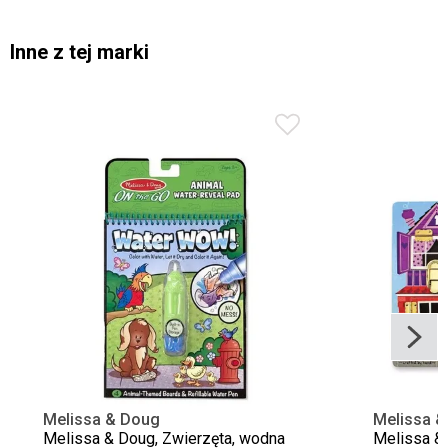
Inne z tej marki
Melissa & Doug
Melissa &
Melissa & Doug, Zwierzęta, wodna
Melissa & 