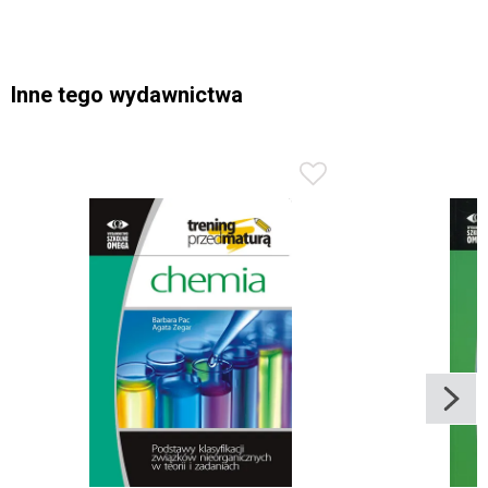
Inne tego wydawnictwa