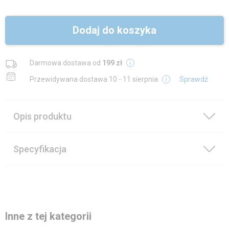
Dodaj do koszyka
Darmowa dostawa od
199 zł
Przewidywana dostawa
10 - 11 sierpnia
Sprawdź
Opis produktu
Specyfikacja
Inne z tej kategorii