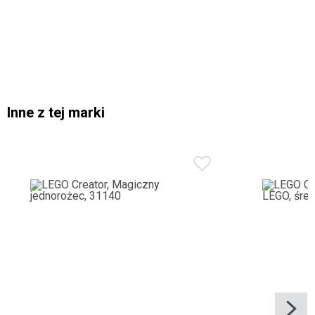
Inne z tej marki