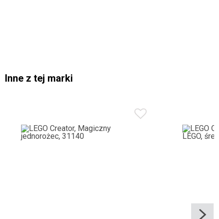
Inne z tej marki