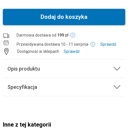
Dodaj do koszyka
Darmowa dostawa od
199 zł
Przewidywana dostawa
10 - 11 sierpnia
Sprawdź
Dostępność w sklepach
Sprawdź
Opis produktu
Specyfikacja
Inne z tej kategorii