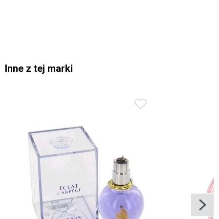
Inne z tej marki