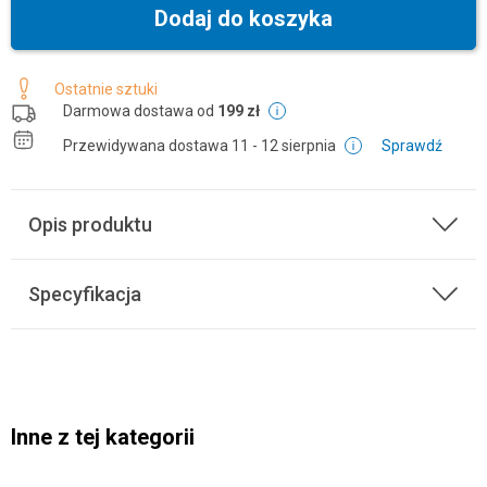
Dodaj do koszyka
Ostatnie sztuki
Darmowa dostawa od
199 zł
Przewidywana dostawa
11 - 12 sierpnia
Sprawdź
Opis produktu
Specyfikacja
Inne z tej kategorii