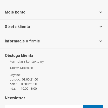
Moje konto
Strefa klienta
Informacje o firmie
Obsługa klienta
Formularz kontaktowy
+48 22 448 00 00
Czynne:
pon.-pt.: 08:00-21:00
sob.: 09:00-21:00
ndz.: 10:00-18:00
Newsletter