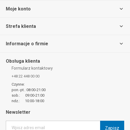
Moje konto
Strefa klienta
Informacje o firmie
Obsługa klienta
Formularz kontaktowy
+48 22 448 00 00
Czynne:
pon.-pt.: 08:00-21:00
sob.: 09:00-21:00
ndz.: 10:00-18:00
Newsletter
Zapisz
Wpisz adres email