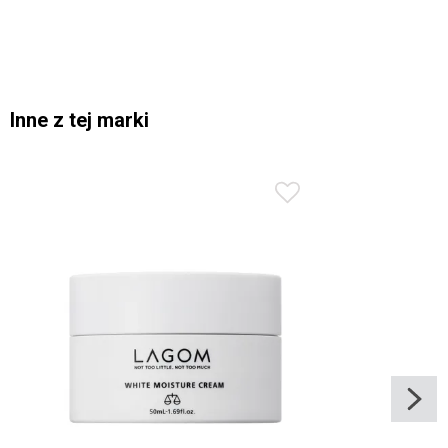
Inne z tej marki