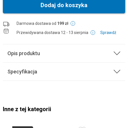
Dodaj do koszyka
Darmowa dostawa od
199 zł
Przewidywana dostawa
12 - 13 sierpnia
Sprawdź
Opis produktu
Specyfikacja
Inne z tej kategorii