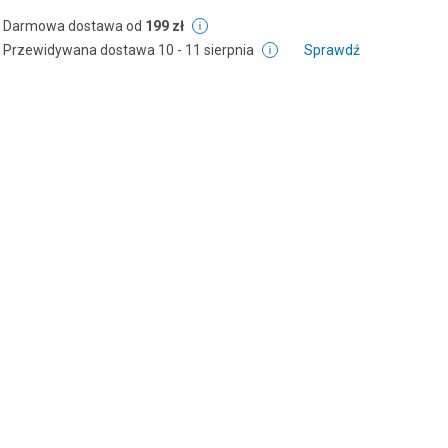
Darmowa dostawa od
199 zł
Przewidywana dostawa
10 - 11 sierpnia
Sprawdź