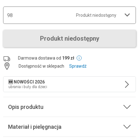
98
Produkt niedostępny
Produkt niedostępny
Darmowa dostawa od
199 zł
Dostępność w sklepach
Sprawdź
🆕 NOWOŚCI 2026
ubrania i buty dla dzieci
Opis produktu
Materiał i pielęgnacja