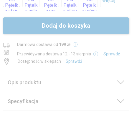
więcej
Dodaj do koszyka
Darmowa dostawa od
199 zł
Przewidywana dostawa
12 - 13 sierpnia
Sprawdź
Dostępność w sklepach
Sprawdź
Opis produktu
Specyfikacja