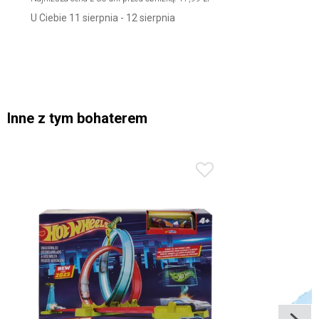
U Ciebie 11 sierpnia - 12 sierpnia
Inne z tym bohaterem