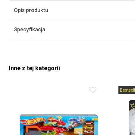
Opis produktu
Specyfikacja
Inne z tej kategorii
Bestsell