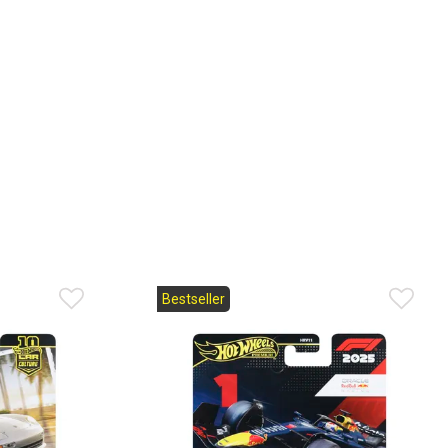
Bestseller