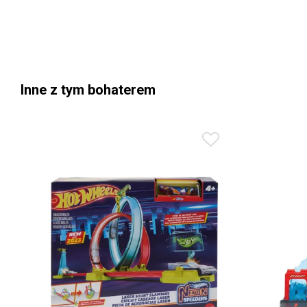
Inne z tym bohaterem