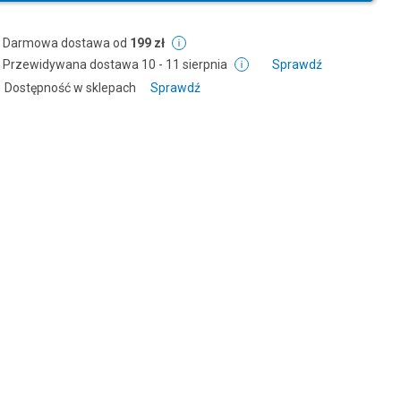
Darmowa dostawa od
199 zł
Przewidywana dostawa
10 - 11 sierpnia
Sprawdź
Dostępność w sklepach
Sprawdź