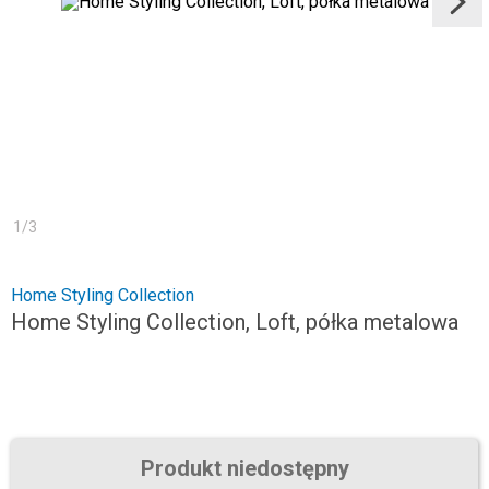
1
/
3
Home Styling Collection
Home Styling Collection, Loft, półka metalowa
Produkt niedostępny