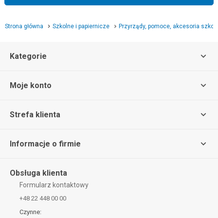
Strona główna
Szkolne i papiernicze
Przyrządy, pomoce, akcesoria szkol
Kategorie
Moje konto
Strefa klienta
Informacje o firmie
Obsługa klienta
Formularz kontaktowy
+48 22 448 00 00
Czynne: