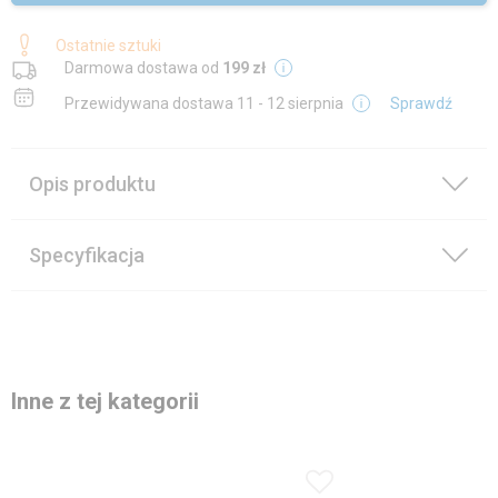
Ostatnie sztuki
Darmowa dostawa od
199 zł
Przewidywana dostawa
11 - 12 sierpnia
Sprawdź
Opis produktu
Specyfikacja
Inne z tej kategorii