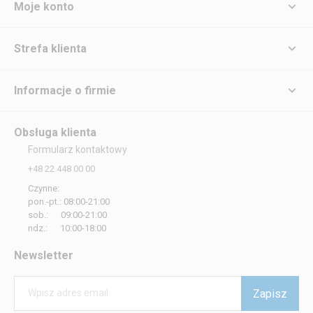
Moje konto
Strefa klienta
Informacje o firmie
Obsługa klienta
Formularz kontaktowy
+48 22 448 00 00
Czynne:
pon.-pt.: 08:00-21:00
sob.: 09:00-21:00
ndz.: 10:00-18:00
Newsletter
Zapisz
Wpisz adres email