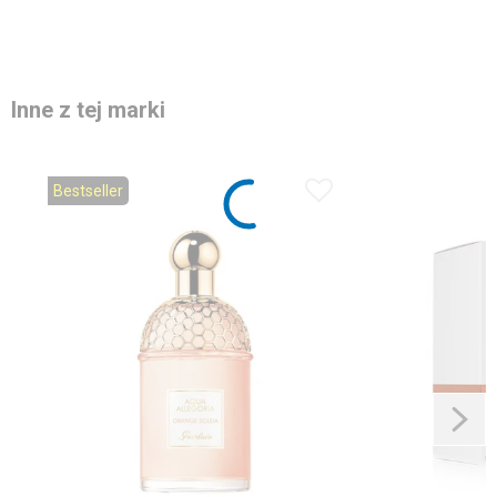
Inne z tej marki
Bestseller