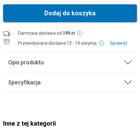
Dodaj do koszyka
Darmowa dostawa od
199 zł
Przewidywana dostawa
13 - 14 sierpnia
Sprawdź
Opis produktu
Specyfikacja
Inne z tej kategorii