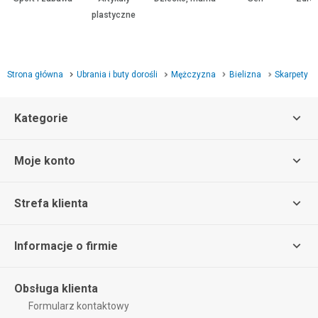
plastyczne
Strona główna
Ubrania i buty dorośli
Mężczyzna
Bielizna
Skarpety
Kategorie
Moje konto
Strefa klienta
Informacje o firmie
Obsługa klienta
Formularz kontaktowy