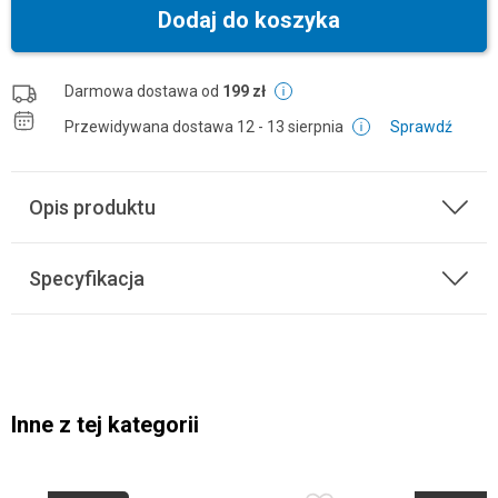
Dodaj do koszyka
Darmowa dostawa od
199 zł
Przewidywana dostawa
12 - 13 sierpnia
Sprawdź
Opis produktu
Specyfikacja
Inne z tej kategorii